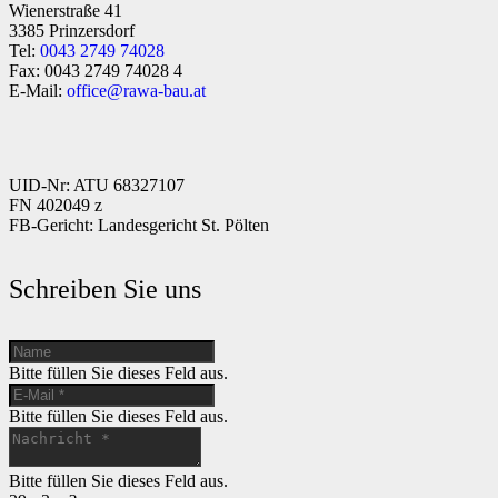
Wienerstraße 41
3385 Prinzersdorf
Tel:
0043 2749 74028
Fax: 0043 2749 74028 4
E-Mail:
office@rawa-bau.at
UID-Nr: ATU 68327107
FN 402049 z
FB-Gericht: Landesgericht St. Pölten
Schreiben Sie uns
Bitte füllen Sie dieses Feld aus.
Bitte füllen Sie dieses Feld aus.
Bitte füllen Sie dieses Feld aus.