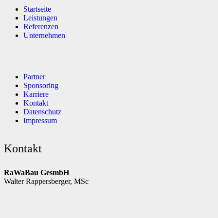
Startseite
Leistungen
Referenzen
Unternehmen
Partner
Sponsoring
Karriere
Kontakt
Datenschutz
Impressum
Kontakt
RaWaBau GesmbH
Walter Rappersberger, MSc