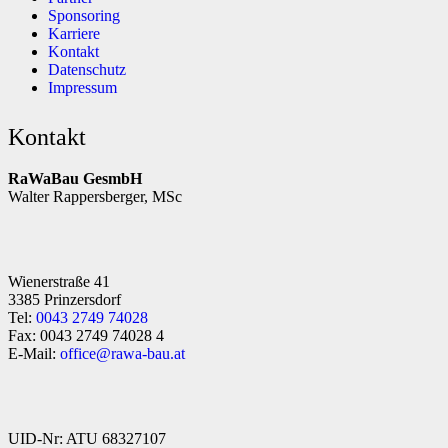
Sponsoring
Karriere
Kontakt
Datenschutz
Impressum
Kontakt
RaWaBau GesmbH
Walter Rappersberger, MSc
Wienerstraße 41
3385 Prinzersdorf
Tel:
0043 2749 74028
Fax: 0043 2749 74028 4
E-Mail:
office@rawa-bau.at
UID-Nr: ATU 68327107